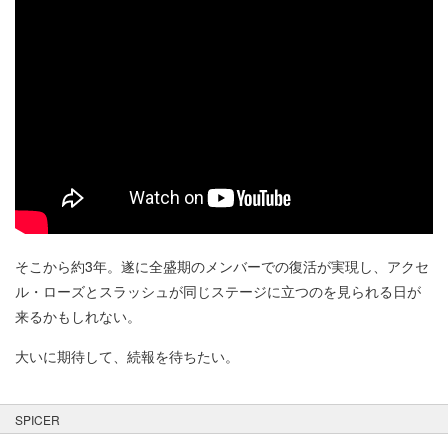
そこから約3年。遂に全盛期のメンバーでの復活が実現し、アクセ
ル・ローズとスラッシュが同じステージに立つのを見られる日が
来るかもしれない。
大いに期待して、続報を待ちたい。
SPICER