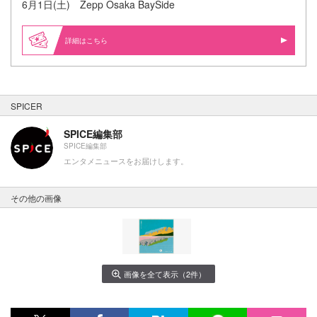
6月1日(土) Zepp Osaka BaySide
詳細はこちら
SPICER
SPICE編集部
SPICE編集部
エンタメニュースをお届けします。
その他の画像
画像を全て表示（2件）