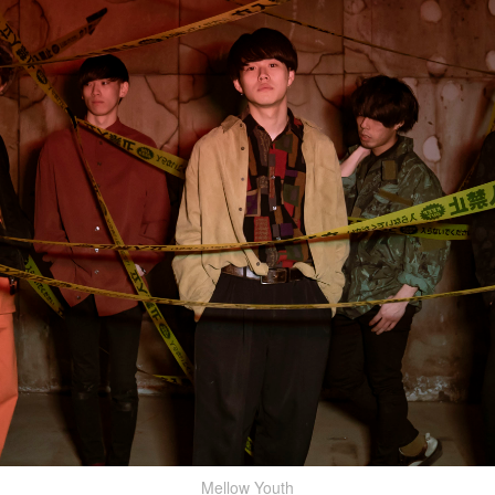
Mellow Youth