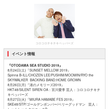
コロコロチキチキペッパーズ
イベント情報
『OTODAMA SEA STUDIO 2019』
8月24日(土)『SUNSET MELLOW 2019』
Spinna B-ILL/CHOZEN LEE/PUSHIM/MOOMIN/RYO the
SKYWALKER BACKING BAND:HOME GROWN
8月26日(月)『渚のメモリーズ2019』
HKT48/SILENT SIREN OA：宮川愛李 芸人：コロコロチキチ
キペッパーズ
8月27日(火)『MIURA HAMABE FES 2019』
SKE48/STP/ゴールデンボンバー/ベリーグッドマン 芸人：