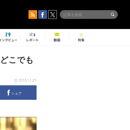
「どこでも
2015.11.21
シェア