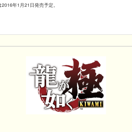
2016年1月21日発売予定。