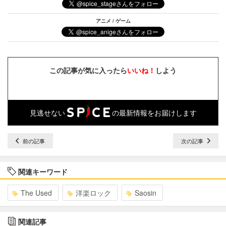
アニメ / ゲーム
この記事が気に入ったら
いいね！
しよう
見逃せない
の最新情報をお届けします
前の記事
次の記事
関連キーワード
The Used
洋楽ロック
Saosin
関連記事