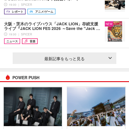
19:00 ｜ SPICER
レポート
アニメ/ゲーム
大阪・茨木のライブハウス「JACK LION」存続支援
NEW
ライブ『JACK LION FES 2026 ～Save the "Jack …
19:00 ｜ SPICER
ニュース
音楽
最新記事をもっと見る
POWER PUSH