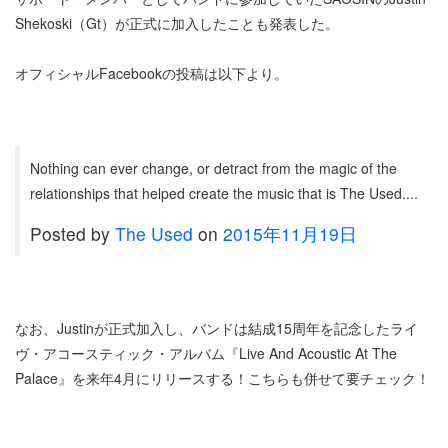
Shekoski（Gt）が正式に加入したことも発表した。
オフィシャルFacebookの投稿は以下より。
Nothing can ever change, or detract from the magic of the
relationships that helped create the music that is The Used....
Posted by
The Used
on
2015年11月19日
なお、Justinが正式加入し、バンドは結成15周年を記念したライ
ヴ・アコースティック・アルバム『Live And Acoustic At The
Palace』を来年4月にリリースする！こちらも併せて要チェック！