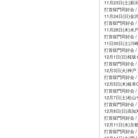
11月23日(土)新潟
打首獄門同好会 / th
11月24日(日)金沢
打首獄門同好会 /
11月28日(木)水戸
打首獄門同好会 / Ai
11日30日(土)川崎C
打首獄門同好会 /
12月1日(日)桜
打首獄門同好会 /
12月3日(火)神戸
打首獄門同好会 /
12月5日(木)岐阜C
打首獄門同好会 / H
12月7日(土)松
打首獄門同好会 
12月8日(日)高知X-
打首獄門同好会 
12月11日(水)京
打首獄門同好会 / S