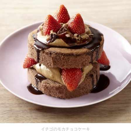
イチゴのモカチョコケーキ