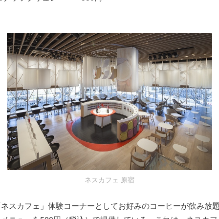
ネスカフェ 原宿
ネスカフェ」体験コーナーとしてお好みのコーヒーが飲み放題と