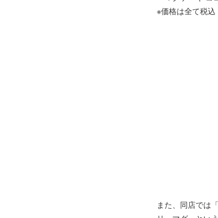
※価格は全て税込
また、同店では「