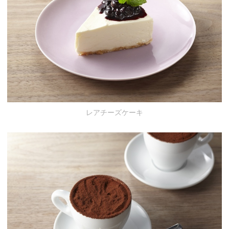
レアチーズケーキ