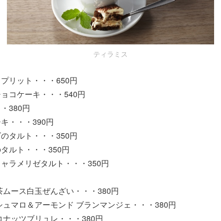
ティラミス
プリット・・・650円
ョコケーキ・・・540円
・380円
キ・・・390円
のタルト・・・350円
タルト・・・350円
ャラメリゼタルト・・・350円
＞
茶ムース白玉ぜんざい・・・380円
シュマロ＆アーモンド ブランマンジェ・・・380円
コナッツブリュレ・・・380円