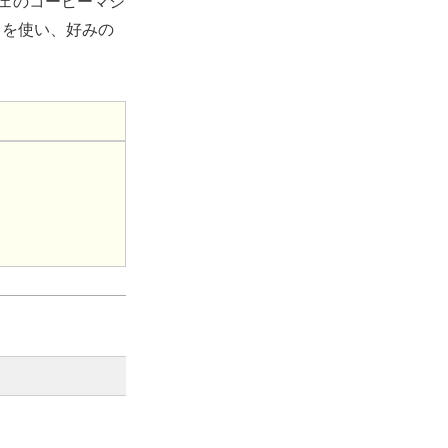
フェのコーヒーマシ
」を使い、好みの