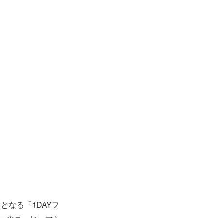
なる「1DAYフ