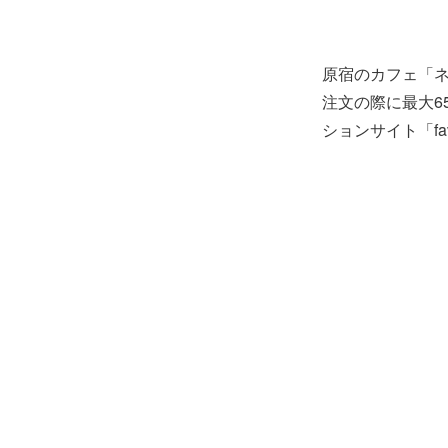
原宿のカフェ「ネ
注文の際に最大6
ションサイト「f