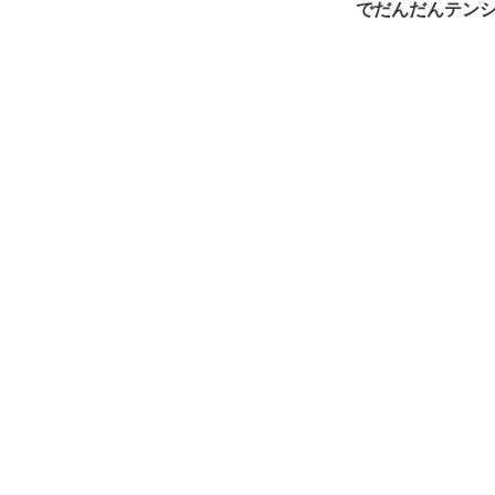
でだんだんテン