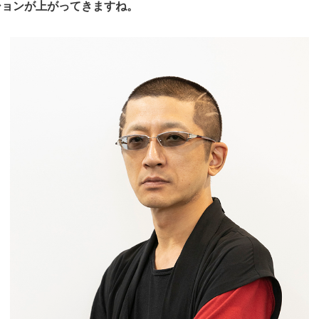
ションが上がってきますね。