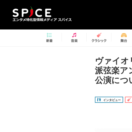
ヴァイオ
派弦楽ア
公演に
インタビュー