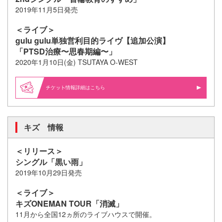
2019年11月5日発売
＜ライブ＞
gulu gulu単独営利目的ライヴ【追加公演】
「PTSD治療〜思春期編〜」
2020年1月10日(金) TSUTAYA O-WEST
情報詳細はこちら
キズ 情報
＜リリース＞
シングル「黒い雨」
2019年10月29日発売
＜ライブ＞
キズONEMAN TOUR「消滅」
11月から全国12ヵ所のライブハウスで開催。