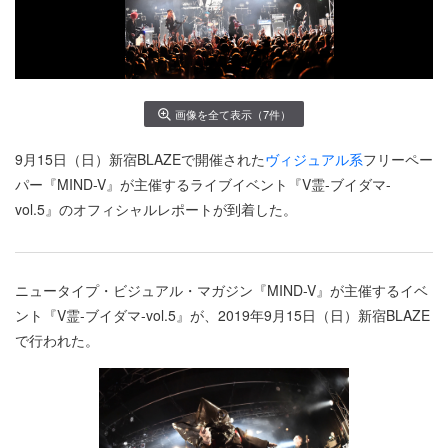
画像を全て表示（7件）
9月15日（日）新宿BLAZEで開催された
ヴィジュアル系
フリーペー
パー『MIND-V』が主催するライブイベント『V霊-ブイダマ-
vol.5』のオフィシャルレポートが到着した。
ニュータイプ・ビジュアル・マガジン『MIND-V』が主催するイベ
ント『V霊-ブイダマ-vol.5』が、2019年9月15日（日）新宿BLAZE
で行われた。