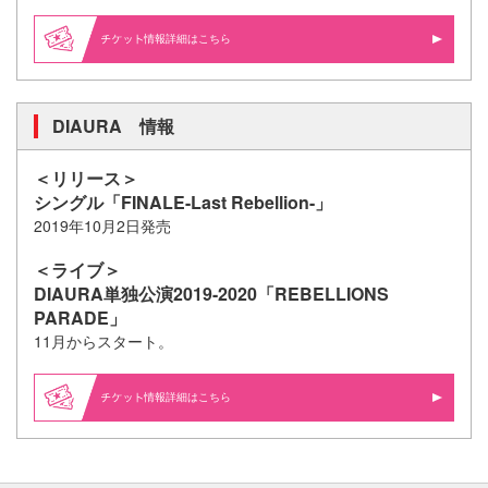
情報詳細はこちら
DIAURA 情報
＜リリース＞
シングル「FINALE-Last Rebellion-」
2019年10月2日発売
＜ライブ＞
DIAURA単独公演2019-2020「REBELLIONS
PARADE」
11月からスタート。
情報詳細はこちら