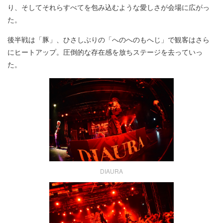
り、そしてそれらすべてを包み込むような愛しさが会場に広がっ
た。
後半戦は「豚」、ひさしぶりの「へのへのもへじ」で観客はさら
にヒートアップ。圧倒的な存在感を放ちステージを去っていっ
た。
DIAURA