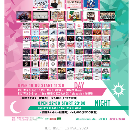
IDORISE!! FESTIVAL 2020