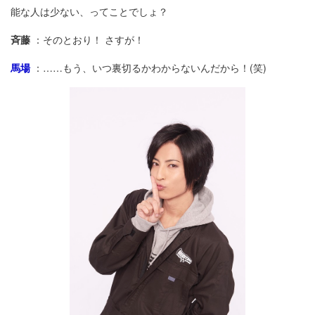
能な人は少ない、ってことでしょ？
斉藤
：そのとおり！ さすが！
馬場
：……もう、いつ裏切るかわからないんだから！(笑)