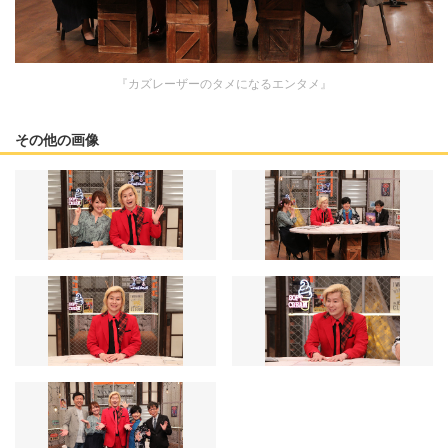
『カズレーザーのタメになるエンタメ』
その他の画像