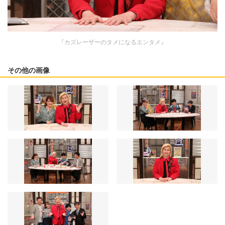
『カズレーザーのタメになるエンタメ』
その他の画像