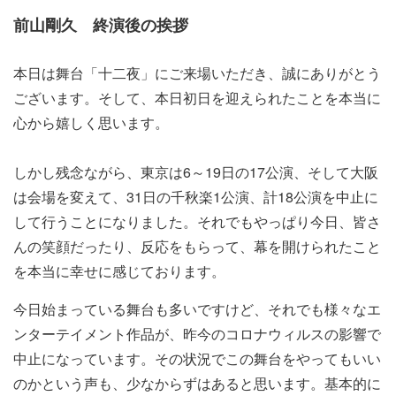
前山剛久 終演後の挨拶
本日は舞台「十二夜」にご来場いただき、誠にありがとう
ございます。そして、本日初日を迎えられたことを本当に
心から嬉しく思います。
しかし残念ながら、東京は6～19日の17公演、そして大阪
は会場を変えて、31日の千秋楽1公演、計18公演を中止に
して行うことになりました。それでもやっぱり今日、皆さ
んの笑顔だったり、反応をもらって、幕を開けられたこと
を本当に幸せに感じております。
今日始まっている舞台も多いですけど、それでも様々なエ
ンターテイメント作品が、昨今のコロナウィルスの影響で
中止になっています。その状況でこの舞台をやってもいい
のかという声も、少なからずはあると思います。基本的に