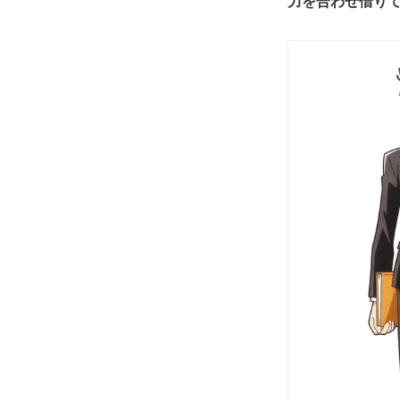
力を合わせ借り