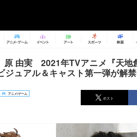
原 由実 2021年TVアニメ『天
ビジュアル＆キャスト第一弾が解禁
アニメ/ゲーム
ポスト