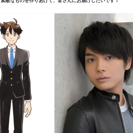
て素敵なものを作りあげて、皆さんにお届けしたいです！