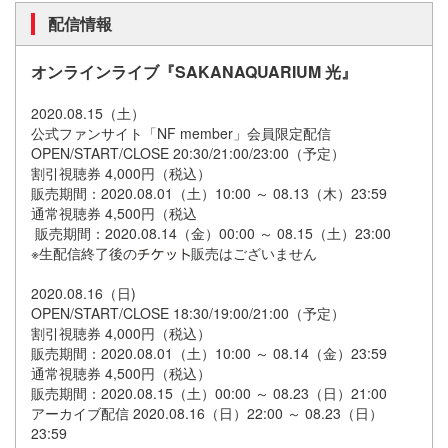
配信情報
オンラインライブ『SAKANAQUARIUM 光』
2020.08.15（土）
公式ファンサイト「NF member」会員限定配信
OPEN/START/CLOSE 20:30/21:00/23:00（予定）
割引視聴券 4,000円（税込）
販売期間：2020.08.01（土）10:00 ～ 08.13（木）23:59
通常視聴券 4,500円（税込
販売期間：2020.08.14（金）00:00 ～ 08.15（土）23:00
※生配信終了後の
販売はございません
2020.08.16（日)
OPEN/START/CLOSE 18:30/19:00/21:00（予定）
割引視聴券 4,000円（税込）
販売期間：2020.08.01（土）10:00 ～ 08.14（金）23:59
通常視聴券 4,500円（税込）
販売期間：2020.08.15（土）00:00 ～ 08.23（日）21:00
アーカイブ配信 2020.08.16（日）22:00 ～ 08.23（日）
23:59