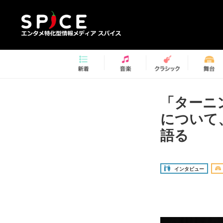
「ターニ
について
語る
インタビュー