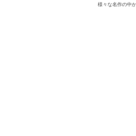
様々な名作の中か