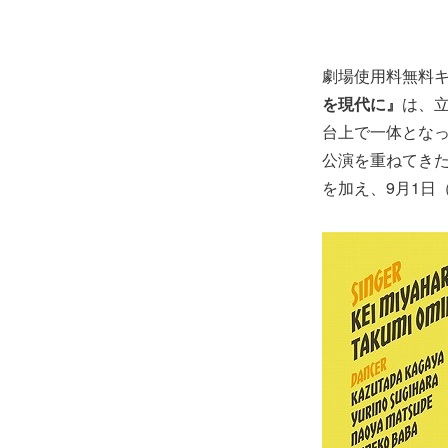
劇場使用料無料キ
を現代に』
は、
台上で一体となっ
公演を重ねてきた
を加え、9月1日