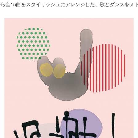
ら全15曲をスタイリッシュにアレンジした、歌とダンスをメ