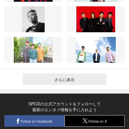
さらに表示
SPICEの公式アカウントをフォローして
最新のエンタメ情報を手に入れよう
Follow on Facebook
Follow on X