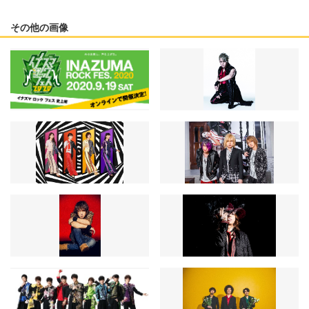
その他の画像