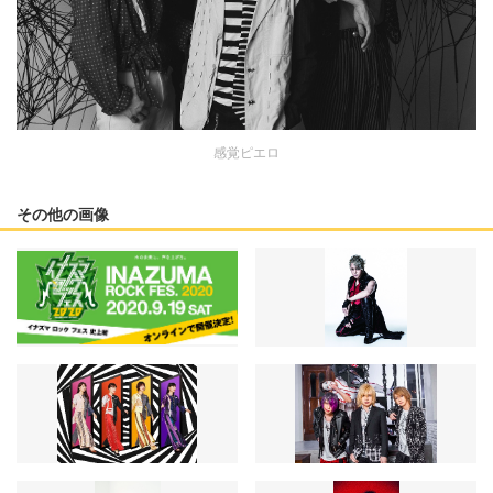
感覚ピエロ
その他の画像