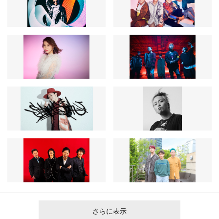
さらに表示