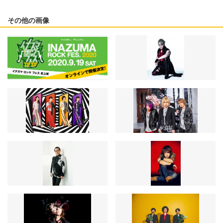
その他の画像