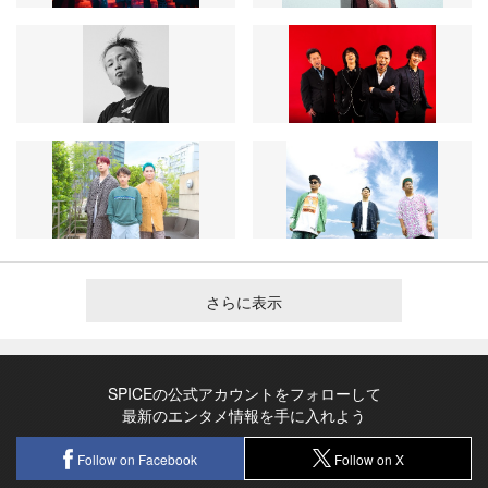
さらに表示
SPICEの公式アカウントをフォローして
最新のエンタメ情報を手に入れよう
Follow on Facebook
Follow on X