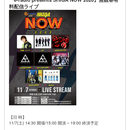
料配信ライブ
【日 時】
11/7(土) 14:30 開場/15:00 開演 ~ 19:00 終演予定