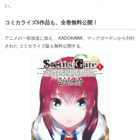
い。
コミカライズ5作品も、全巻無料公開！
アニメの一挙放送に加え、 KADOKAWA、マッグガーデンから刊行
された コミカライズ版も無料公開する。