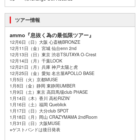
ツアー情報
ammo『息抜く為の最低限ツアー』
12月6日（日）大阪 心斎橋BRONZE
12月11日（金）宮城 仙台enn 2nd
12月13日（日）東京 渋谷TSUTAYA O-Crest
12月14日（月）千葉LOOK
12月21日（月）兵庫 神戸太陽と虎
12月25日（金）愛知 名古屋APOLLO BASE
1月5日（火）京都MUSE
1月8日（金）静岡 東静岡UMBER
1月9日（土）東京 高田馬場club PHASE
1月14日（木）香川 高松RIZIN’
1月16日（土）福岡 Queblick
1月17日（日）大分club SPOT
1月18日（月）岡山 CRAZYMAMA 2ndRoom
1月31日（日）大阪MUSE
※ゲストバンドは後日発表