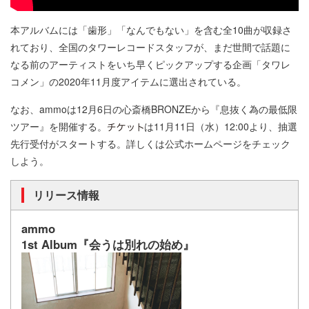
本アルバムには「歯形」「なんでもない」を含む全10曲が収録さ
れており、全国のタワーレコードスタッフが、まだ世間で話題に
なる前のアーティストをいち早くピックアップする企画「タワレ
コメン」の2020年11月度アイテムに選出されている。
なお、ammoは12月6日の心斎橋BRONZEから『息抜く為の最低限
ツアー』を開催する。
は11月11日（水）12:00より、抽選
先行受付がスタートする。詳しくは公式ホームページをチェック
しよう。
リリース情報
ammo
1st Album『会うは別れの始め』