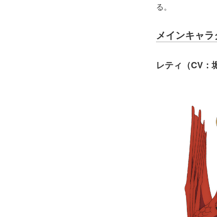
る。
メインキャラ
レティ（CV：