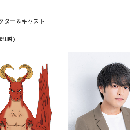
クター＆キャスト
堀江瞬）