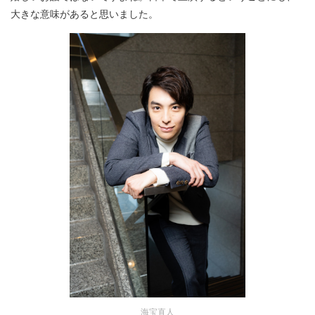
大きな意味があると思いました。
海宝直人