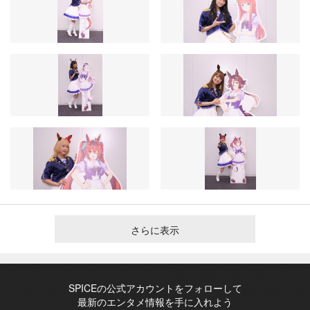
さらに表示
SPICEの公式アカウントをフォローして
最新のエンタメ情報を手に入れよう