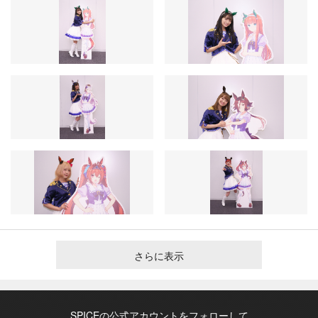
さらに表示
SPICEの公式アカウントをフォローして