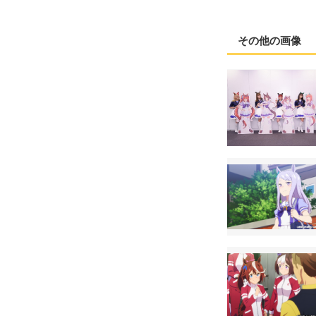
その他の画像