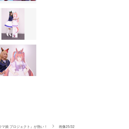
ウマ娘 プロジェクト』が熱い！
画像25/32