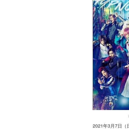
（
2021年3月7