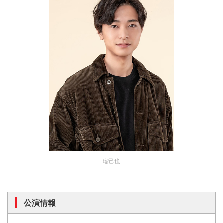
瑠己也
公演情報