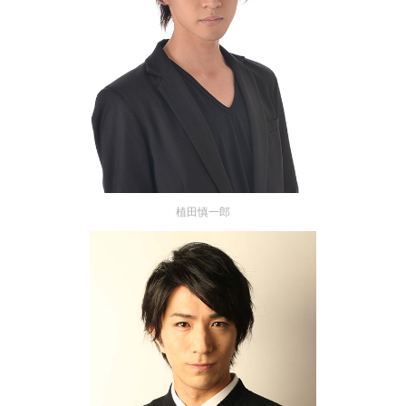
植田慎一郎