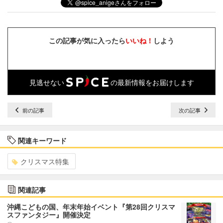
この記事が気に入ったら
いいね！
しよう
見逃せない
の最新情報をお届けします
前の記事
次の記事
関連キーワード
クリスマス特集
関連記事
沖縄こどもの国、年末年始イベント『第28回クリスマ
スファンタジー』開催決定