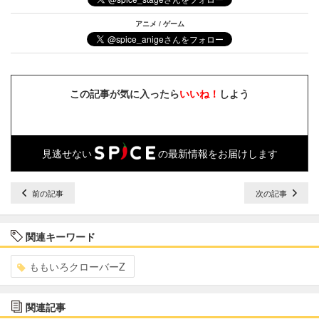
アニメ / ゲーム
この記事が気に入ったら
いいね！
しよう
見逃せない
の最新情報をお届けします
前の記事
次の記事
関連キーワード
ももいろクローバーZ
関連記事