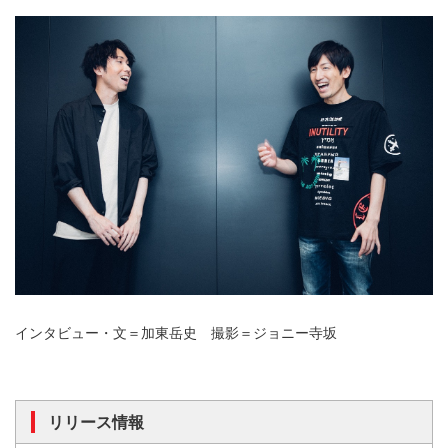
インタビュー・文＝加東岳史 撮影＝ジョニー寺坂
リリース情報