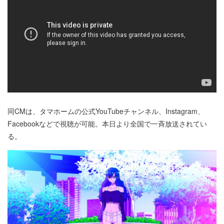
同CMは、タマホームの公式YouTubeチャンネル、Instagram、
Facebookなどで視聴が可能。本日より全国で一斉放送されてい
る。