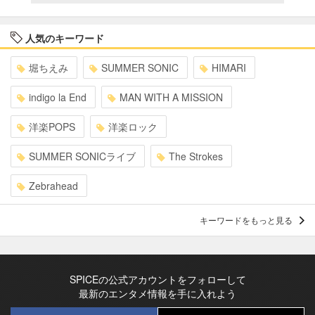
人気のキーワード
堀ちえみ
SUMMER SONIC
HIMARI
indigo la End
MAN WITH A MISSION
洋楽POPS
洋楽ロック
SUMMER SONICライブ
The Strokes
Zebrahead
キーワードをもっと見る
SPICEの公式アカウントをフォローして
最新のエンタメ情報を手に入れよう