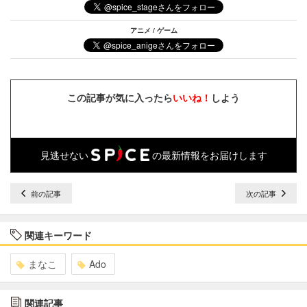
アニメ / ゲーム
この記事が気に入ったら
いいね！
しよう
見逃せない
の最新情報をお届けします
前の記事
次の記事
関連キーワード
まなこ
Ado
関連記事