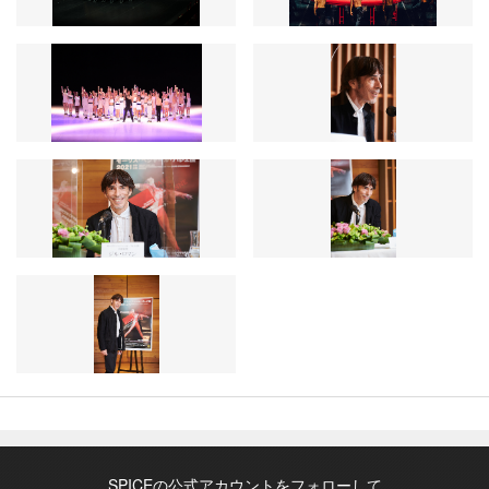
SPICEの公式アカウントをフォローして