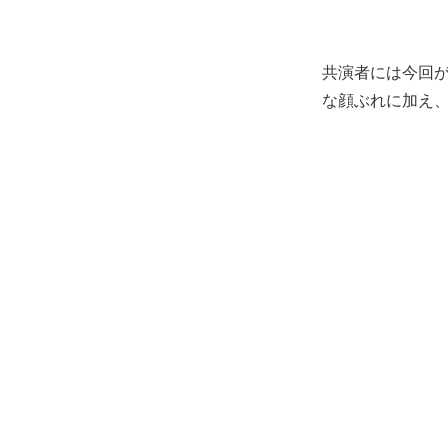
共演者には今回が
な顔ぶれに加え