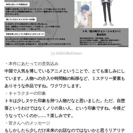
(c) bilibili/BeDream
・本作にあたっての意気込み
中国で人気を博しているアニメということで、とても楽しみにし
ています。人物への介入や時間軸の転移など、ミステリー要素も
ありそうな作品ですね。ワクワクします。
・キャラクターの印象
トキは少しヌケた印象を持つ人物だなと思いました。ただ、自堕
落というわけではなくノリの良い人、という印象ですね。今後ど
うなっていくのか……？楽しみです。
・皆さんへのメッセージ
もしかしたら少しだけ未来のお話なのではないかと思うリアリテ