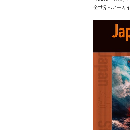
全世界へアーカ