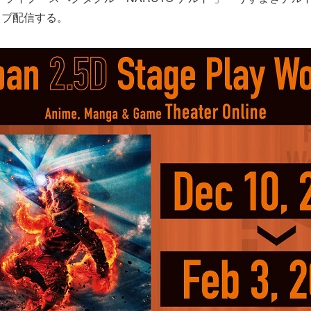
イブ配信する。