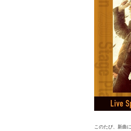
このたび、新曲に