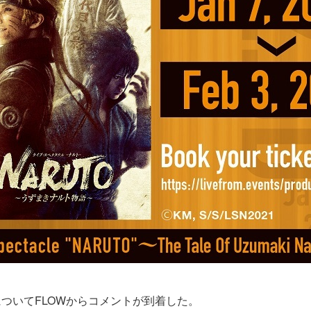
ついてFLOWからコメントが到着した。