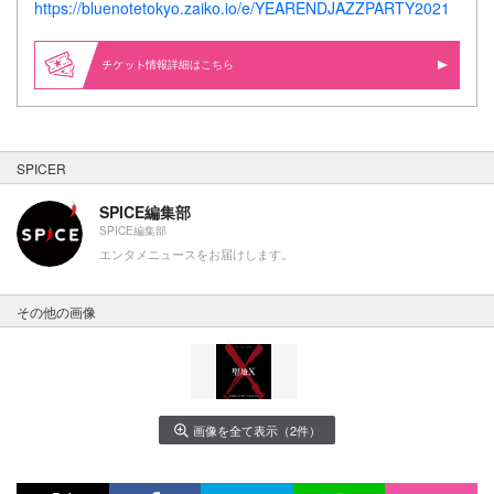
https://bluenotetokyo.zaiko.io/e/YEARENDJAZZPARTY2021
情報詳細はこちら
SPICER
SPICE編集部
SPICE編集部
エンタメニュースをお届けします。
その他の画像
画像を全て表示（2件）