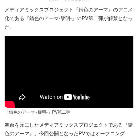
メディアミックスプロジェクト『錆色のアーマ』のアニメ
化である『錆色のアーマ-黎明-』のPV第二弾が解禁となっ
た。
「錆色のアーマ -黎明-」PV第二弾
舞台を元にしたメディアミックスプロジェクトである『錆
色のアーマ』。今回公開となったPVではオープニング