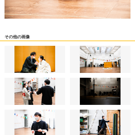
その他の画像