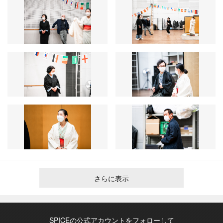
さらに表示
SPICEの公式アカウントをフォローして