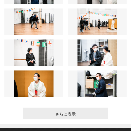
さらに表示