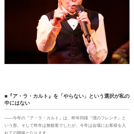
■『ア・ラ・カルト』を「やらない」という選択が私の
中にはない
――今年の『ア・ラ・カルト』は、昨年同様『僕のフレンチ』と
いう形、そして昨年は無観客でしたが、今年は会場にお客様を入
れての開催となります。