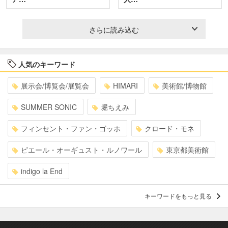
さらに読み込む
人気のキーワード
展示会/博覧会/展覧会
HIMARI
美術館/博物館
SUMMER SONIC
堀ちえみ
フィンセント・ファン・ゴッホ
クロード・モネ
ピエール・オーギュスト・ルノワール
東京都美術館
indigo la End
キーワードをもっと見る