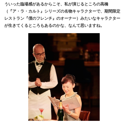
ういった臨場感があるからこそ、私が演じるところの高橋
（『ア・ラ・カルト』シリーズの名物キャラクターで、期間限定
レストラン『僕のフレンチ』のオーナー）みたいなキャラクター
が生きてくるところもあるのかな、なんて思いますね
。