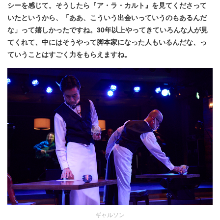
シーを感じて。そうしたら『ア・ラ・カルト』を見てくださって
いたというから、「ああ、こういう出会いっていうのもあるんだ
な」って嬉しかったですね。30年以上やってきていろんな人が見
てくれて、中にはそうやって脚本家になった人もいるんだな、っ
ていうことはすごく力をもらえますね
。
ギャルソン