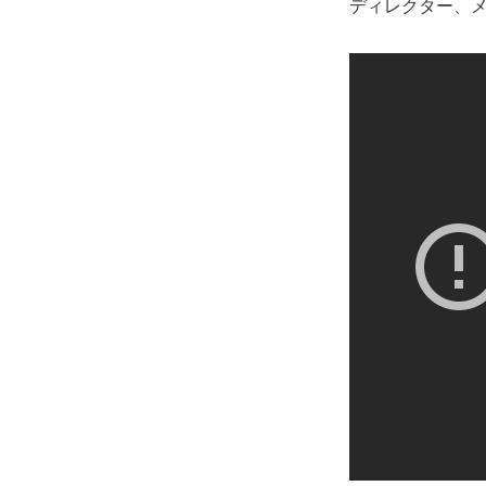
ディレクター、