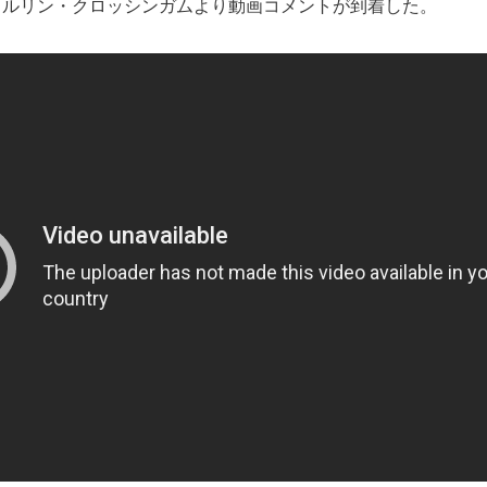
メルリン・クロッシンガムより動画コメントが到着した。