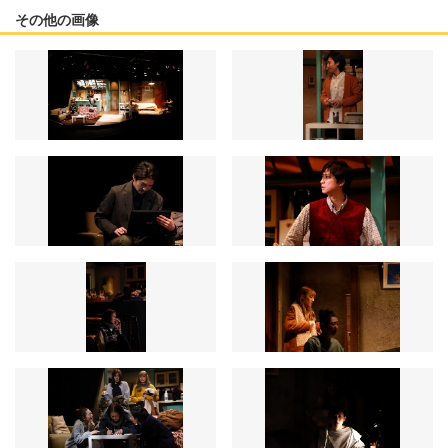
その他の画像