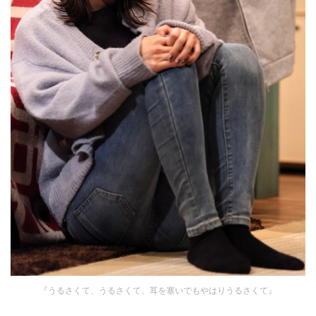
『うるさくて、うるさくて、耳を塞いでもやはりうるさくて』