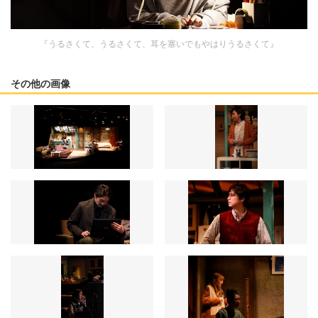
『うるさくて、うるさくて、耳を塞いでもやはりうるさくて』
その他の画像