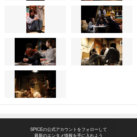
SPICEの公式アカウントをフォローして
最新のエンタメ情報を手に入れよう