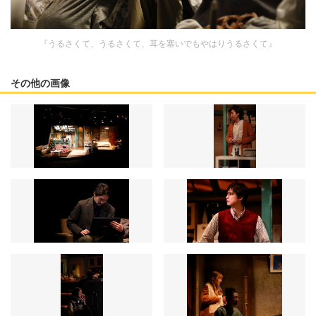
『うるさくて、うるさくて、耳を塞いでもやはりうるさくて』
その他の画像