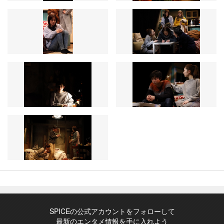
SPICEの公式アカウントをフォローして
最新のエンタメ情報を手に入れよう