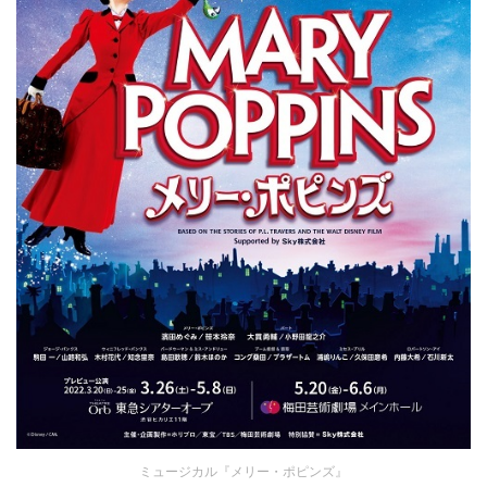
ミュージカル『メリー・ポピンズ』