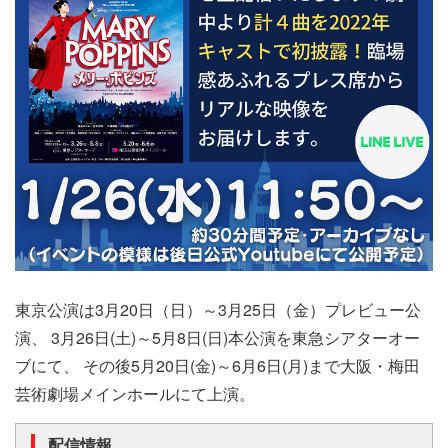
東京公演は3月20日（日）～3月25日（金）プレビュー公
演、 3月26日(土)～5月8日(日)本公演を東急シアターオー
ブにて、 その後5月20日(金)～6月6日(月)まで大阪・梅田
芸術劇場メインホールにて上演。
配信情報